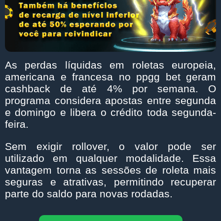
As perdas líquidas em roletas europeia,
americana e francesa no ppgg bet geram
cashback de até 4% por semana. O
programa considera apostas entre segunda
e domingo e libera o crédito toda segunda-
feira.
Sem exigir rollover, o valor pode ser
utilizado em qualquer modalidade. Essa
vantagem torna as sessões de roleta mais
seguras e atrativas, permitindo recuperar
parte do saldo para novas rodadas.