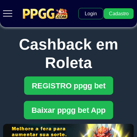
Login
Cadastro
Cashback em
Roleta
REGISTRO ppgg bet
Baixar ppgg bet App